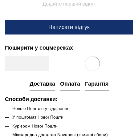
Додайте перший відгук
Написати відгук
Поширити у соцмережах
Доставка
Оплата
Гарантія
Способи доставки:
Новою Поштою у відділення
У поштомат Нової Пошти
Кур’єром Нової Пошти
Міжнародна доставка Novapost (+ митні сбори)