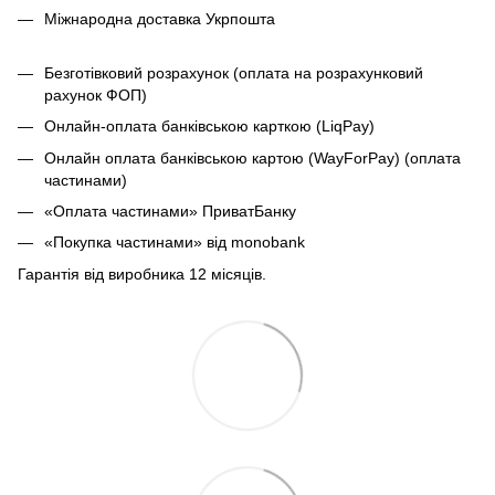
Міжнародна доставка Укрпошта
Безготівковий розрахунок (оплата на розрахунковий
рахунок ФОП)
Онлайн-оплата банківською карткою (LiqPay)
Онлайн оплата банківською картою (WayForPay) (оплата
частинами)
«Оплата частинами» ПриватБанку
«Покупка частинами» від monobank
Гарантія від виробника 12 місяців.