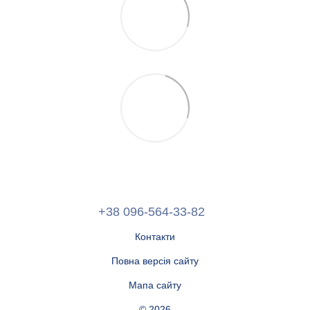
+38 096-564-33-82
Контакти
Повна версія сайту
Мапа сайту
© 2026