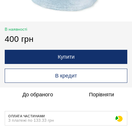
В наявності
400 грн
Купити
В кредит
До обраного
Порівняти
ОПЛАТА ЧАСТИНАМИ
3 платежі по 133.33 грн