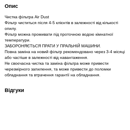
Опис
Чистка фільтра Air Dust
Фільтр чиститься після 4-5 клієнтів в залежності від кількості
опилу.
Фільтр можна промивати під проточною водою кімнатної
температури.
ЗАБОРОНЯЄТЬСЯ ПРАТИ У ПРАЛЬНІЙ МАШИНИ.
Повна заміна на новий фільтр рекомендовано через 3-4 місяці
або частіше в залежності від навантаження.
Не своєчасна чистка та заміна фільтра може привести
черезмірного запилення, та може привести до поломки
обладнання та втрачення гарантії на обладнання.
Відгуки