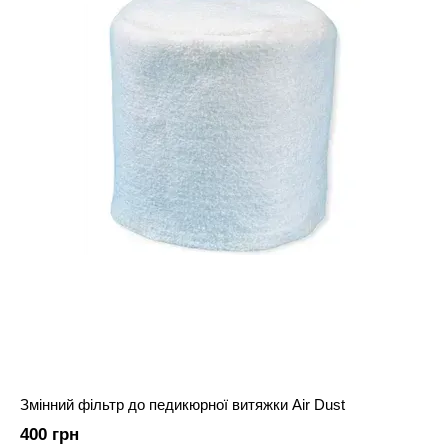
Змінний фільтр до педикюрної витяжки Air Dust
400 грн