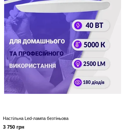
Настільна Led-лампа безтіньова
3 750 грн